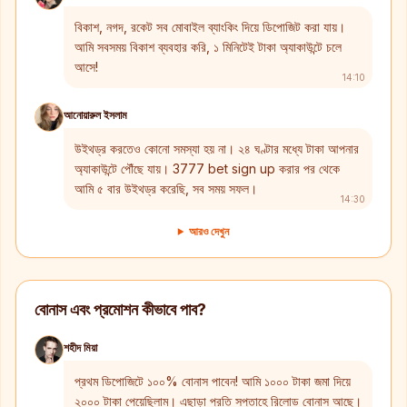
বিকাশ, নগদ, রকেট সব মোবাইল ব্যাংকিং দিয়ে ডিপোজিট করা যায়।
আমি সবসময় বিকাশ ব্যবহার করি, ১ মিনিটেই টাকা অ্যাকাউন্টে চলে
আসে!
14:10
আনোয়ারুল ইসলাম
উইথড্র করতেও কোনো সমস্যা হয় না। ২৪ ঘণ্টার মধ্যে টাকা আপনার
অ্যাকাউন্টে পৌঁছে যায়। 3777 bet sign up করার পর থেকে
আমি ৫ বার উইথড্র করেছি, সব সময় সফল।
14:30
আরও দেখুন
বোনাস এবং প্রমোশন কীভাবে পাব?
শহীদ মিয়া
প্রথম ডিপোজিটে ১০০% বোনাস পাবেন! আমি ১০০০ টাকা জমা দিয়ে
২০০০ টাকা পেয়েছিলাম। এছাড়া প্রতি সপ্তাহে রিলোড বোনাস আছে।