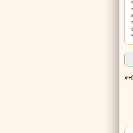
প
খ
ত
খ
স
আ
সম্পর