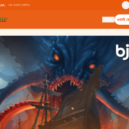
৭৭৭
সেরা অনলাইন ক্যাসিনো
লগইন
এখনই যো