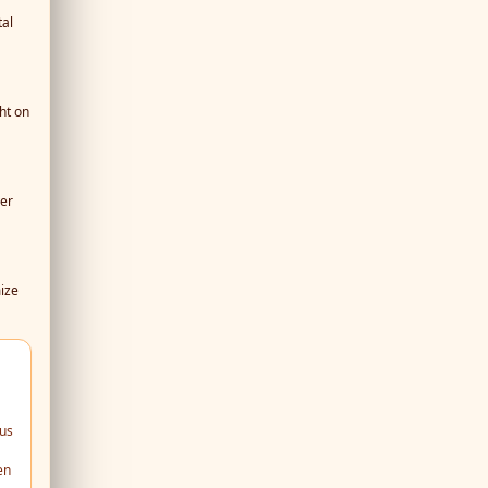
tal
ht on
ver
ize
nus
en