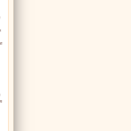
ে
ন
রা
ল
য়