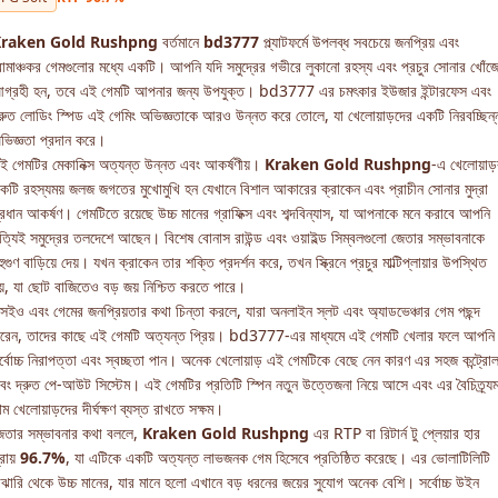
raken Gold Rushpng
বর্তমানে
bd3777
প্ল্যাটফর্মে উপলব্ধ সবচেয়ে জনপ্রিয় এবং
োমাঞ্চকর গেমগুলোর মধ্যে একটি। আপনি যদি সমুদ্রের গভীরে লুকানো রহস্য এবং প্রচুর সোনার খোঁজ
গ্রহী হন, তবে এই গেমটি আপনার জন্য উপযুক্ত। bd3777 এর চমৎকার ইউজার ইন্টারফেস এবং
্রুত লোডিং স্পিড এই গেমিং অভিজ্ঞতাকে আরও উন্নত করে তোলে, যা খেলোয়াড়দের একটি নিরবচ্ছিন্
ভিজ্ঞতা প্রদান করে।
ই গেমটির মেকানিক্স অত্যন্ত উন্নত এবং আকর্ষণীয়।
Kraken Gold Rushpng
-এ খেলোয়াড়
কটি রহস্যময় জলজ জগতের মুখোমুখি হন যেখানে বিশাল আকারের ক্রাকেন এবং প্রাচীন সোনার মুদ্রা
্রধান আকর্ষণ। গেমটিতে রয়েছে উচ্চ মানের গ্রাফিক্স এবং শব্দবিন্যাস, যা আপনাকে মনে করাবে আপনি
ত্যিই সমুদ্রের তলদেশে আছেন। বিশেষ বোনাস রাউন্ড এবং ওয়াইল্ড সিম্বলগুলো জেতার সম্ভাবনাকে
হুগুণ বাড়িয়ে দেয়। যখন ক্রাকেন তার শক্তি প্রদর্শন করে, তখন স্ক্রিনে প্রচুর মাল্টিপ্লায়ার উপস্থিত
য়, যা ছোট বাজিতেও বড় জয় নিশ্চিত করতে পারে।
সইও এবং গেমের জনপ্রিয়তার কথা চিন্তা করলে, যারা অনলাইন স্লট এবং অ্যাডভেঞ্চার গেম পছন্দ
রেন, তাদের কাছে এই গেমটি অত্যন্ত প্রিয়। bd3777-এর মাধ্যমে এই গেমটি খেলার ফলে আপনি
র্বোচ্চ নিরাপত্তা এবং স্বচ্ছতা পান। অনেক খেলোয়াড় এই গেমটিকে বেছে নেন কারণ এর সহজ কন্ট্রো
বং দ্রুত পে-আউট সিস্টেম। এই গেমটির প্রতিটি স্পিন নতুন উত্তেজনা নিয়ে আসে এবং এর বৈচিত্র্যম
িম খেলোয়াড়দের দীর্ঘক্ষণ ব্যস্ত রাখতে সক্ষম।
েতার সম্ভাবনার কথা বললে,
Kraken Gold Rushpng
এর RTP বা রিটার্ন টু প্লেয়ার হার
্রায়
96.7%
, যা এটিকে একটি অত্যন্ত লাভজনক গেম হিসেবে প্রতিষ্ঠিত করেছে। এর ভোলাটিলিটি
াঝারি থেকে উচ্চ মানের, যার মানে হলো এখানে বড় ধরনের জয়ের সুযোগ অনেক বেশি। সর্বোচ্চ উইন