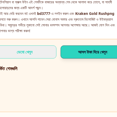
টেনশিয়াল বা ম্যাক্স উইন এই গেমটিকে বাজারের অন্যান্য গেম থেকে আলাদা করে তোলে, যা সাহসী
েলোয়াড়দের জন্য একটি আদর্শ পছন্দ।
াই আর দেরি করবেন না! এখনই
bd3777
-এ লগইন করুন এবং
Kraken Gold Rushpng
েলতে শুরু করুন। এখানে আপনি পাবেন সেরা বোনাস অফার এবং দ্রুততম ডিপোজিট ও উইথড্রয়াল
ুবিধা। সমুদ্রের গভীরে লুকানো সেই সোনার ধনসম্পদ আপনার অপেক্ষায় আছে। আজই যোগ দিন এবং
পনার ভাগ্য পরীক্ষা করুন!
ডেমো খেলুন
আসল টাকা দিয়ে খেলুন
্কিত গেমগুলি