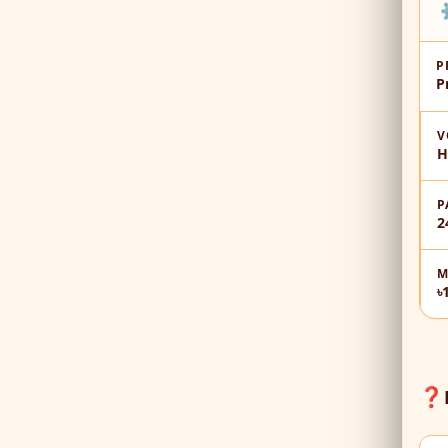
P
P
V
P
2
M
৳
❓