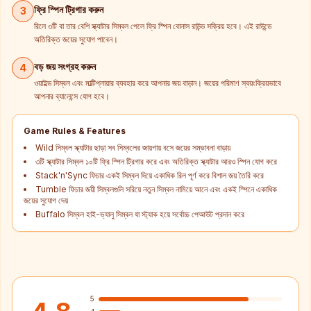
ফ্রি স্পিন ট্রিগার করুন
3
রিলে ৩টি বা তার বেশি স্ক্যাটার সিম্বল পেলে ফ্রি স্পিন বোনাস রাউন্ড সক্রিয় হবে। এই রাউন্ডে
অতিরিক্ত জয়ের সুযোগ পাবেন।
বড় জয় সংগ্রহ করুন
4
ওয়াইল্ড সিম্বল এবং মাল্টিপ্লায়ার ব্যবহার করে আপনার জয় বাড়ান। জয়ের পরিমাণ স্বয়ংক্রিয়ভাবে
আপনার ব্যালেন্সে যোগ হবে।
Game Rules & Features
Wild সিম্বল স্ক্যাটার ছাড়া সব সিম্বলের জায়গায় বসে জয়ের সম্ভাবনা বাড়ায়
৩টি স্ক্যাটার সিম্বল ১০টি ফ্রি স্পিন ট্রিগার করে এবং অতিরিক্ত স্ক্যাটার আরও স্পিন যোগ করে
Stack'n'Sync ফিচার একই সিম্বল দিয়ে একাধিক রিল পূর্ণ করে বিশাল জয় তৈরি করে
Tumble ফিচার জয়ী সিম্বলগুলি সরিয়ে নতুন সিম্বল নামিয়ে আনে এবং একই স্পিনে একাধিক
জয়ের সুযোগ দেয়
Buffalo সিম্বল হাই-ভ্যালু সিম্বল যা স্ট্যাক হয়ে সর্বোচ্চ পেআউট প্রদান করে
5