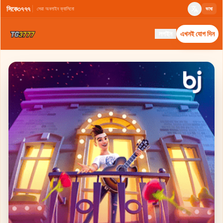
সিকে৩৭৭৭
সেরা অনলাইন ক্যাসিনো
ভাষা
লগইন
এখনই যোগ দিন