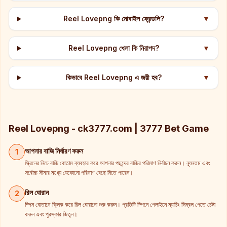
Reel Lovepng কি মোবাইল ফ্রেন্ডলি?
▼
Reel Lovepng খেলা কি নিরাপদ?
▼
কিভাবে Reel Lovepng এ জয়ী হব?
▼
Reel Lovepng - ck3777.com | 3777 Bet Game
আপনার বাজি নির্ধারণ করুন
1
স্ক্রিনের নিচে বাজি বোতাম ব্যবহার করে আপনার পছন্দের বাজির পরিমাণ নির্বাচন করুন। ন্যূনতম এবং
সর্বোচ্চ সীমার মধ্যে যেকোনো পরিমাণ বেছে নিতে পারেন।
রিল ঘোরান
2
স্পিন বোতামে ক্লিক করে রিল ঘোরানো শুরু করুন। প্রতিটি স্পিনে পেলাইনে ম্যাচিং সিম্বল পেতে চেষ্টা
করুন এবং পুরস্কার জিতুন।