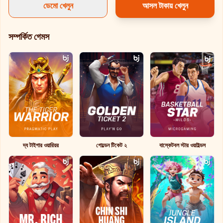
ডেমো খেলুন
আসল টাকায় খেলুন
সম্পর্কিত গেমস
দ্য টাইগার ওয়ারিয়র
গোল্ডেন টিকেট ২
বাস্কেটবল স্টার ওয়াইল্ডস