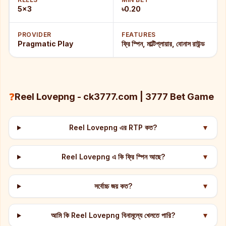
5x3
৳0.20
PROVIDER
FEATURES
Pragmatic Play
ফ্রি স্পিন, মাল্টিপ্লায়ার, বোনাস রাউন্ড
❓
Reel Lovepng - ck3777.com | 3777 Bet Game
Reel Lovepng এর RTP কত?
▼
Reel Lovepng এ কি ফ্রি স্পিন আছে?
▼
সর্বোচ্চ জয় কত?
▼
আমি কি Reel Lovepng বিনামূল্যে খেলতে পারি?
▼