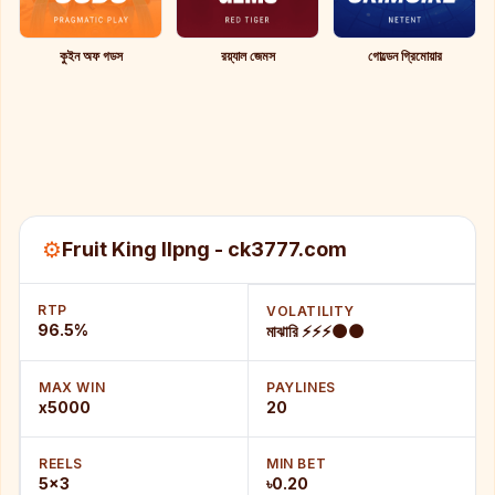
কুইন অফ গডস
রয়্যাল জেমস
গোল্ডেন গ্রিমোয়ার
⚙️
Fruit King IIpng - ck3777.com
RTP
VOLATILITY
96.5%
মাঝারি ⚡⚡⚡🌑🌑
MAX WIN
PAYLINES
x5000
20
REELS
MIN BET
5x3
৳0.20