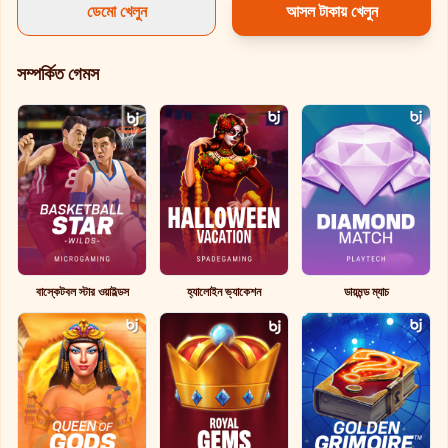
ডেমো খেলুন
আসল টাকায় খেলুন
সম্পর্কিত গেমস
বাস্কেটবল স্টার ওয়াইল্ডস
হ্যালোইন ভ্যাকেশন
ডায়মন্ড ম্যাচ