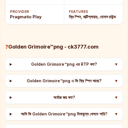
PROVIDER
FEATURES
Pragmatic Play
ফ্রি স্পিন, মাল্টিপ্লায়ার, বোনাস রাউন্ড
❓
Golden Grimoire™png - ck3777.com
Golden Grimoire™png এর RTP কত?
▼
Golden Grimoire™png এ কি ফ্রি স্পিন আছে?
▼
সর্বোচ্চ জয় কত?
▼
আমি কি Golden Grimoire™png বিনামূল্যে খেলতে পারি?
▼