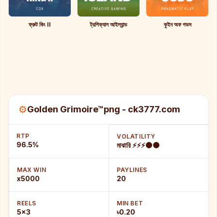
ফ্রুট কিং II
ট্রপিক্যাল আইল্যান্ড
কুইন অফ গডস
⚙️
Golden Grimoire™png - ck3777.com
RTP
VOLATILITY
96.5%
মাঝারি ⚡⚡⚡🌑🌑
MAX WIN
PAYLINES
x5000
20
REELS
MIN BET
5x3
৳0.20