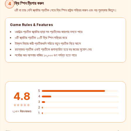
ফ্রি স্পিন ট্রিগার করুন
4
৩টি বা তার বেশি স্ক্যাটার প্রতীক পেয়ে ফ্রি স্পিন রাউন্ড সক্রিয় করুন এবং বড় পুরস্কার জিতুন।
Game Rules & Features
ওয়াইল্ড প্রতীক স্ক্যাটার ছাড়া সব প্রতীকের জায়গায় বসতে পারে
৩টি স্ক্যাটার প্রতীক ১০টি ফ্রি স্পিন সক্রিয় করে
টাম্বল ফিচার জয়ী প্রতীকগুলি সরিয়ে নতুন প্রতীক নিয়ে আসে
রহস্যময় প্রতীক একই প্রতীকে রূপান্তরিত হয়ে বড় জয়ের সুযোগ দেয়
সর্বোচ্চ জয় আপনার বাজির ১০,০০০ গুণ পর্যন্ত হতে পারে
5
4.8
4
3
⭐⭐⭐⭐⭐
2
২,৮৪৭ Reviews
1