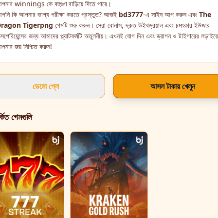
পনার winnings কে বহুগুণ বাড়িয়ে দিতে পারে।
পনি কি আপনার ভাগ্য পরীক্ষা করতে প্রস্তুত? আজই
bd3777
-এ সাইন আপ করুন এবং
The
ragon Tigerpng
গেমটি শুরু করুন। সেরা বোনাস, দ্রুত উইথড্রয়াল এবং চমৎকার ইউজার
ক্সপেরিয়েন্সের জন্য আমাদের প্ল্যাটফর্মটি অতুলনীয়। এখনই যোগ দিন এবং ড্রাগন ও টাইগারের লড়াইয়ে
পনার জয় নিশ্চিত করুন!
ডেমো প্লে
আসল টাকায় খেলুন
্কিত গেমগুলি