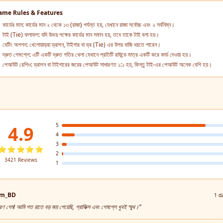
ame Rules & Features
কার্ডের মান: কার্ডের মান ২ থেকে ১৩ (রাজা) পর্যন্ত হয়, যেখানে রাজা সর্বোচ্চ এবং ২ সর্বনিম্ন।
টাই (Tie) ফলাফল: যদি উভয় পক্ষের কার্ডের মান সমান হয়, তবে তাকে টাই বলা হয়।
বেটিং অপশন: খেলোয়াড়রা ড্রাগন, টাইগার বা ড্র (Tie) এর উপর বাজি ধরতে পারেন।
দ্রুত গেমপ্লে: এটি একটি দ্রুত গতির খেলা যেখানে প্রতিটি রাউন্ডে মাত্র একটি করে কার্ড দেওয়া হয়।
পেআউট রেশিও: ড্রাগন বা টাইগারের জয়ের পেআউট সাধারণত ১:১ হয়, কিন্তু টাই-এর পেআউট অনেক বেশি হয়।
5
4.9
4
3
⭐⭐⭐⭐⭐
2
3421 Reviews
1
im_BD
1 d
রণ গেম! আমি গত রাতে বড় জয় পেয়েছি, গ্রাফিক্স এবং গেমপ্লে খুবই স্মুথ।”