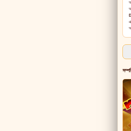
আ
আ
D
এ
আ
সম্পর