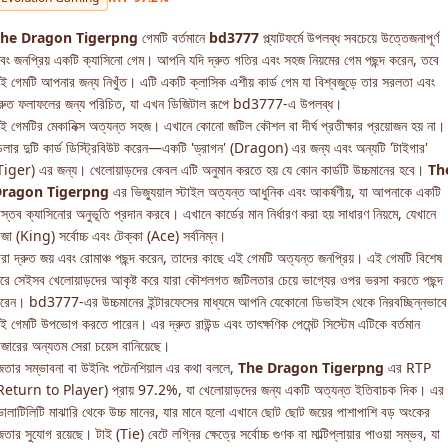
he Dragon Tigerpng
গেমটি বর্তমানে
bd3777
প্ল্যাটফর্মে উপলব্ধ সবচেয়ে উত্তেজনাপূর্ণ
বং জনপ্রিয় একটি ক্যাসিনো গেম। আপনি যদি দ্রুত গতির এবং সহজ নিয়মের গেম পছন্দ করেন, তবে
ই গেমটি আপনার জন্য নিখুঁত। এটি একটি ক্লাসিক এশীয় কার্ড গেম যা বিশ্বজুড়ে তার সরলতা এবং
্রুত ফলাফলের জন্য পরিচিত, যা এখন ডিজিটাল রূপে bd3777-এ উপলব্ধ।
ই গেমটির মেকানিক্স অত্যন্ত সহজ। এখানে কোনো জটিল কৌশল বা দীর্ঘ প্রতীক্ষার প্রয়োজন হয় না।
িলার দুটি কার্ড ডিস্ট্রিবিউট করেন—একটি 'ড্রাগন' (Dragon) এর জন্য এবং অন্যটি 'টাইগার'
Tiger) এর জন্য। খেলোয়াড়দের কেবল এটি অনুমান করতে হয় যে কোন কার্ডটি উচ্চমানের হবে।
Th
ragon Tigerpng
এর ভিজ্যুয়াল স্টাইল অত্যন্ত আধুনিক এবং আকর্ষণীয়, যা আপনাকে একটি
াস্তব ক্যাসিনোর অনুভূতি প্রদান করবে। এখানে কার্ডের মান নির্ধারণ করা হয় সাধারণ নিয়মে, যেখানে
াজা (King) সর্বোচ্চ এবং টেক্কা (Ace) সর্বনিম্ন।
ারা দ্রুত জয় এবং রোমাঞ্চ পছন্দ করেন, তাদের কাছে এই গেমটি অত্যন্ত জনপ্রিয়। এই গেমটি বিশেষ
রে সেইসব খেলোয়াড়দের আকৃষ্ট করে যারা কৌশলগত জটিলতার চেয়ে ভাগ্যের ওপর ভরসা করতে পছন্দ
রেন। bd3777-এর উচ্চমানের ইন্টারফেসের মাধ্যমে আপনি যেকোনো ডিভাইস থেকে নিরবচ্ছিন্নভাবে
ই গেমটি উপভোগ করতে পারেন। এর দ্রুত রাউন্ড এবং তাৎক্ষণিক পেমেন্ট সিস্টেম এটিকে বর্তমান
াজারের অন্যতম সেরা চয়েস বানিয়েছে।
েতার সম্ভাবনা বা উইনিং পটেনশিয়াল এর কথা বললে,
The Dragon Tigerpng
এর RTP
Return to Player) প্রায় 97.2%, যা খেলোয়াড়দের জন্য একটি অত্যন্ত ইতিবাচক দিক। এর
োলাটিলিটি মাঝারি থেকে উচ্চ মানের, যার মানে হলো এখানে ছোট ছোট জয়ের পাশাপাশি বড় অংকের
েতার সুযোগ রয়েছে। টাই (Tie) বেটে লগ্নির ক্ষেত্রে সর্বোচ্চ গুণক বা মাল্টিপ্লায়ার পাওয়া সম্ভব, যা