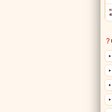
H
4
❓