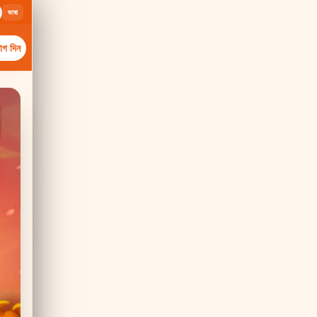
ভাষা
গ দিন