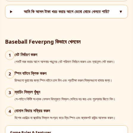
আমি কি আসল টাকা খরচ করার আগে ডেমো মোডে খেলতে পারি?
▼
Baseball Feverpng কিভাবে খেলবেন
বেট নির্ধারণ করুন
1
গেমটি শুরু করার আগে আপনার পছন্দের বেট পরিমাণ নির্বাচন করুন এবং ব্যালেন্স সেট করুন।
স্পিন বাটনে ক্লিক করুন
2
রিলগুলো ঘুরানোর জন্য স্পিন বাটনে চাপ দিন এবং প্রতীক্ষা করুন সিম্বলগুলো থামার জন্য।
ম্যাচিং সিম্বল খুঁজুন
3
পে-লাইনে নির্দিষ্ট সংখ্যক বেসবল থিমযুক্ত সিম্বল মেলিয়ে বড় জয় এবং পুরস্কার জিতে নিন।
বোনাস ফিচার সক্রিয় করুন
4
বিশেষ ওয়াইল্ড বা স্ক্যাটার সিম্বল সংগ্রহ করে ফ্রি স্পিন এবং জ্যাকপট রাউন্ড আনলক করুন।
Game Rules & Features