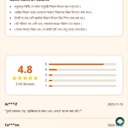
শুধুমাত্র নির্দিষ্ট পে-লাইন অনুযায়ী সিম্বল মিললে জয় গণ্য হবে।
ওয়াইল্ড সিম্বল অন্য যেকোনো সাধারণ সিম্বলের বিকল্প হিসেবে কাজ করে।
তিনটি বা তার বেশি স্ক্যাটার সিম্বল মিললে ফ্রি স্পিন মোড শুরু হয়।
বেট পরিমাণ যত বেশি হবে, সম্ভাব্য জয়ের পরিমাণ তত বাড়বে।
গেমের সমস্ত নিয়ম এবং পে-আউট চার্ট গেম মেনু থেকে দেখা যাবে।
5
4.8
4
3
⭐⭐⭐⭐⭐
2
2145 Reviews
1
Ar***if
2023-11-15
“খুবই চমৎকার গেম, গ্রাফিক্সগুলো দারুণ এবং খেলতে অনেক মজা পাই।”
Fa***im
2023-12-02