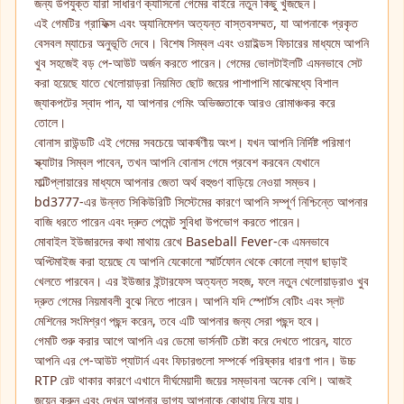
জন্য উপযুক্ত যারা সাধারণ ক্যাসিনো গেমের বাইরে নতুন কিছু খুঁজছেন।
এই গেমটির গ্রাফিক্স এবং অ্যানিমেশন অত্যন্ত বাস্তবসম্মত, যা আপনাকে প্রকৃত
বেসবল ম্যাচের অনুভূতি দেবে। বিশেষ সিম্বল এবং ওয়াইল্ডস ফিচারের মাধ্যমে আপনি
খুব সহজেই বড় পে-আউট অর্জন করতে পারেন। গেমের ভোলটাইলটি এমনভাবে সেট
করা হয়েছে যাতে খেলোয়াড়রা নিয়মিত ছোট জয়ের পাশাপাশি মাঝেমধ্যে বিশাল
জ্যাকপটের স্বাদ পান, যা আপনার গেমিং অভিজ্ঞতাকে আরও রোমাঞ্চকর করে
তোলে।
বোনাস রাউন্ডটি এই গেমের সবচেয়ে আকর্ষণীয় অংশ। যখন আপনি নির্দিষ্ট পরিমাণ
স্ক্যাটার সিম্বল পাবেন, তখন আপনি বোনাস গেমে প্রবেশ করবেন যেখানে
মাল্টিপ্লায়ারের মাধ্যমে আপনার জেতা অর্থ বহুগুণ বাড়িয়ে নেওয়া সম্ভব।
bd3777-এর উন্নত সিকিউরিটি সিস্টেমের কারণে আপনি সম্পূর্ণ নিশ্চিন্তে আপনার
বাজি ধরতে পারেন এবং দ্রুত পেমেন্ট সুবিধা উপভোগ করতে পারেন।
মোবাইল ইউজারদের কথা মাথায় রেখে Baseball Fever-কে এমনভাবে
অপ্টিমাইজ করা হয়েছে যে আপনি যেকোনো স্মার্টফোন থেকে কোনো ল্যাগ ছাড়াই
খেলতে পারবেন। এর ইউজার ইন্টারফেস অত্যন্ত সহজ, ফলে নতুন খেলোয়াড়রাও খুব
দ্রুত গেমের নিয়মাবলী বুঝে নিতে পারেন। আপনি যদি স্পোর্টস বেটিং এবং স্লট
মেশিনের সংমিশ্রণ পছন্দ করেন, তবে এটি আপনার জন্য সেরা পছন্দ হবে।
গেমটি শুরু করার আগে আপনি এর ডেমো ভার্সনটি চেষ্টা করে দেখতে পারেন, যাতে
আপনি এর পে-আউট প্যাটার্ন এবং ফিচারগুলো সম্পর্কে পরিষ্কার ধারণা পান। উচ্চ
RTP রেট থাকার কারণে এখানে দীর্ঘমেয়াদী জয়ের সম্ভাবনা অনেক বেশি। আজই
জয়েন করুন এবং দেখুন আপনার ভাগ্য আপনাকে কোথায় নিয়ে যায়।