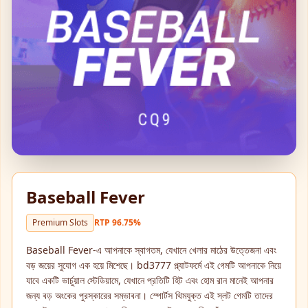
▶
Baseball Fever
Premium Slots
RTP 96.75%
Baseball Fever-এ আপনাকে স্বাগতম, যেখানে খেলার মাঠের উত্তেজনা এবং
বড় জয়ের সুযোগ এক হয়ে মিশেছে। bd3777 প্ল্যাটফর্মে এই গেমটি আপনাকে নিয়ে
যাবে একটি ভার্চুয়াল স্টেডিয়ামে, যেখানে প্রতিটি হিট এবং হোম রান মানেই আপনার
জন্য বড় অংকের পুরস্কারের সম্ভাবনা। স্পোর্টস থিমযুক্ত এই স্লট গেমটি তাদের