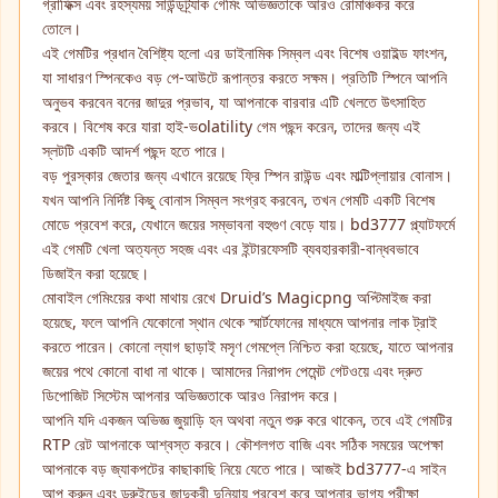
গ্রাফিক্স এবং রহস্যময় সাউন্ডট্র্যাক গেমিং অভিজ্ঞতাকে আরও রোমাঞ্চকর করে
তোলে।
এই গেমটির প্রধান বৈশিষ্ট্য হলো এর ডাইনামিক সিম্বল এবং বিশেষ ওয়াইল্ড ফাংশন,
যা সাধারণ স্পিনকেও বড় পে-আউটে রূপান্তর করতে সক্ষম। প্রতিটি স্পিনে আপনি
অনুভব করবেন বনের জাদুর প্রভাব, যা আপনাকে বারবার এটি খেলতে উৎসাহিত
করবে। বিশেষ করে যারা হাই-ভolatility গেম পছন্দ করেন, তাদের জন্য এই
স্লটটি একটি আদর্শ পছন্দ হতে পারে।
বড় পুরস্কার জেতার জন্য এখানে রয়েছে ফ্রি স্পিন রাউন্ড এবং মাল্টিপ্লায়ার বোনাস।
যখন আপনি নির্দিষ্ট কিছু বোনাস সিম্বল সংগ্রহ করবেন, তখন গেমটি একটি বিশেষ
মোডে প্রবেশ করে, যেখানে জয়ের সম্ভাবনা বহুগুণ বেড়ে যায়। bd3777 প্ল্যাটফর্মে
এই গেমটি খেলা অত্যন্ত সহজ এবং এর ইন্টারফেসটি ব্যবহারকারী-বান্ধবভাবে
ডিজাইন করা হয়েছে।
মোবাইল গেমিংয়ের কথা মাথায় রেখে Druid’s Magicpng অপ্টিমাইজ করা
হয়েছে, ফলে আপনি যেকোনো স্থান থেকে স্মার্টফোনের মাধ্যমে আপনার লাক ট্রাই
করতে পারেন। কোনো ল্যাগ ছাড়াই মসৃণ গেমপ্লে নিশ্চিত করা হয়েছে, যাতে আপনার
জয়ের পথে কোনো বাধা না থাকে। আমাদের নিরাপদ পেমেন্ট গেটওয়ে এবং দ্রুত
ডিপোজিট সিস্টেম আপনার অভিজ্ঞতাকে আরও নিরাপদ করে।
আপনি যদি একজন অভিজ্ঞ জুয়াড়ি হন অথবা নতুন শুরু করে থাকেন, তবে এই গেমটির
RTP রেট আপনাকে আশ্বস্ত করবে। কৌশলগত বাজি এবং সঠিক সময়ের অপেক্ষা
আপনাকে বড় জ্যাকপটের কাছাকাছি নিয়ে যেতে পারে। আজই bd3777-এ সাইন
আপ করুন এবং ড্রুইডের জাদুকরী দুনিয়ায় প্রবেশ করে আপনার ভাগ্য পরীক্ষা